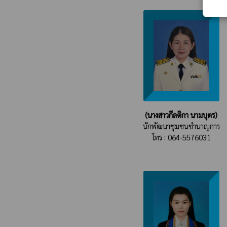
(นางสาวกีลติกา นามบุตร)
นักพัฒนาชุมชนชำนาญการ
โทร : 064-5576031