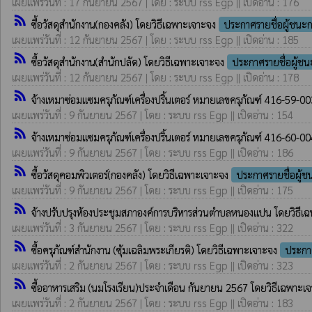
เผยแพร่วันที่ : 17 กันยายน 2567 | โดย : ระบบ rss Egp || เปิดอ่าน : 176
rss_feed
ซื้อวัสดุสำนักงาน(กองคลัง) โดยวิธีเฉพาะเจาะจง
ประกาศรายชื่อผู้ชนะ
เผยแพร่วันที่ : 12 กันยายน 2567 | โดย : ระบบ rss Egp || เปิดอ่าน : 185
rss_feed
ซื้อวัสดุสำนักงาน(สำนักปลัด) โดยวิธีเฉพาะเจาะจง
ประกาศรายชื่อผู้ช
เผยแพร่วันที่ : 12 กันยายน 2567 | โดย : ระบบ rss Egp || เปิดอ่าน : 178
rss_feed
จ้างเหมาซ่อมแซมครุภัณฑ์เครื่องปริ้นเตอร์ หมายเลขครุภัณฑ์ 416-59-
เผยแพร่วันที่ : 9 กันยายน 2567 | โดย : ระบบ rss Egp || เปิดอ่าน : 154
rss_feed
จ้างเหมาซ่อมแซมครุภัณฑ์เครื่องปริ้นเตอร์ หมายเลขครุภัณฑ์ 416-60-
เผยแพร่วันที่ : 9 กันยายน 2567 | โดย : ระบบ rss Egp || เปิดอ่าน : 186
rss_feed
ซื้อวัสดุคอมพิวเตอร์(กองคลัง) โดยวิธีเฉพาะเจาะจง
ประกาศรายชื่อผู้
เผยแพร่วันที่ : 9 กันยายน 2567 | โดย : ระบบ rss Egp || เปิดอ่าน : 175
rss_feed
จ้างปรับปรุงห้องประชุมสภาองค์การบริหารส่วนตำบลหนองแปน โดยวิธีเ
เผยแพร่วันที่ : 3 กันยายน 2567 | โดย : ระบบ rss Egp || เปิดอ่าน : 322
rss_feed
ซื้อครุภัณฑ์สำนักงาน (ซุ้มเฉลิมพระเกียรติ) โดยวิธีเฉพาะเจาะจง
ประกา
เผยแพร่วันที่ : 2 กันยายน 2567 | โดย : ระบบ rss Egp || เปิดอ่าน : 323
rss_feed
ซื้ออาหารเสริม (นมโรงเรียน)ประจำเดือน กันยายน 2567 โดยวิธีเฉพาะเ
เผยแพร่วันที่ : 2 กันยายน 2567 | โดย : ระบบ rss Egp || เปิดอ่าน : 183