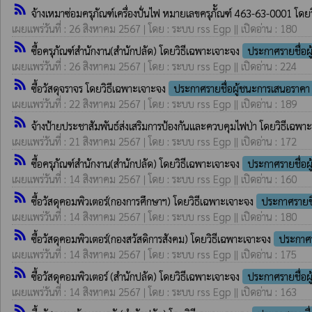
rss_feed
จ้างเหมาซ่อมครุภัณฑ์เครื่องปั่นไฟ หมายเลขครุภััณฑ์ 463-63-0001 โด
เผยแพร่วันที่ : 26 สิงหาคม 2567 | โดย : ระบบ rss Egp || เปิดอ่าน : 180
rss_feed
ซื้อครุภัณฑ์สำนักงาน(สำนักปลัด) โดยวิธีเฉพาะเจาะจง
ประกาศรายชื่อผ
เผยแพร่วันที่ : 26 สิงหาคม 2567 | โดย : ระบบ rss Egp || เปิดอ่าน : 224
rss_feed
ซื้อวัสดุจราจร โดยวิธีเฉพาะเจาะจง
ประกาศรายชื่อผู้ชนะการเสนอราคา
เผยแพร่วันที่ : 22 สิงหาคม 2567 | โดย : ระบบ rss Egp || เปิดอ่าน : 189
rss_feed
จ้างป้ายประชาสัมพันธ์ส่งเสริมการป้องกันและควบคุมไฟป่า โดยวิธีเฉพ
เผยแพร่วันที่ : 21 สิงหาคม 2567 | โดย : ระบบ rss Egp || เปิดอ่าน : 172
rss_feed
ซื้อครุภัณฑ์สำนักงาน(สำนักปลัด) โดยวิธีเฉพาะเจาะจง
ประกาศรายชื่อผ
เผยแพร่วันที่ : 14 สิงหาคม 2567 | โดย : ระบบ rss Egp || เปิดอ่าน : 160
rss_feed
ซื้อวัสดุคอมพิวเตอร์(กองการศึกษาฯ) โดยวิธีเฉพาะเจาะจง
ประกาศรายชื
เผยแพร่วันที่ : 14 สิงหาคม 2567 | โดย : ระบบ rss Egp || เปิดอ่าน : 180
rss_feed
ซื้อวัสดุคอมพิวเตอร์(กองสวัสดิการสังคม) โดยวิธีเฉพาะเจาะจง
ประกาศร
เผยแพร่วันที่ : 14 สิงหาคม 2567 | โดย : ระบบ rss Egp || เปิดอ่าน : 175
rss_feed
ซื้อวัสดุคอมพิวเตอร์ (สำนักปลัด) โดยวิธีเฉพาะเจาะจง
ประกาศรายชื่อผ
เผยแพร่วันที่ : 14 สิงหาคม 2567 | โดย : ระบบ rss Egp || เปิดอ่าน : 163
rss_feed